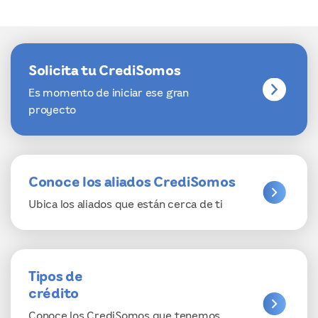
Solicita tu CrediSomos
Es momento de iniciar ese gran
proyecto
Conoce los aliados CrediSomos
Ubica los aliados que están cerca de ti
Tipos de
crédito
Conoce los CrediSomos que tenemos