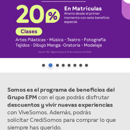
Somos es el programa de beneficios del
Grupo EPM
con el que podrás disfrutar
descuentos y vivir nuevas experiencias
con ViveSomos. Además, podrás
solicitar CrediSomos para comprar lo que
siempre has querido.