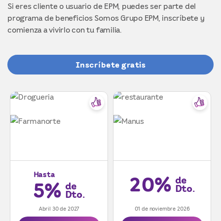
Si eres cliente o usuario de EPM, puedes ser parte del
programa de beneficios Somos Grupo EPM, inscríbete y
comienza a vivirlo con tu familia.
Inscríbete gratis
Hasta
20%
de
5%
de
Dto.
Dto.
Abril 30 de 2027
01 de noviembre 2026