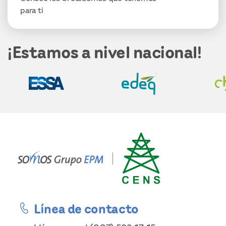
para ti
¡Estamos a nivel nacional!
Línea de contacto