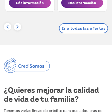
Más información
Más información
Ir a todas las ofertas
¿Quieres mejorar la calidad
de vida de tu familia?
Tenemos varias líneas de crédito para que adquieras de