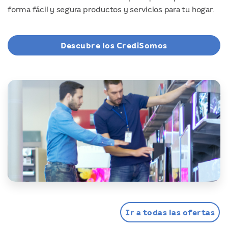
forma fácil y segura productos y servicios para tu hogar.
Descubre los CrediSomos
Ir a todas las ofertas