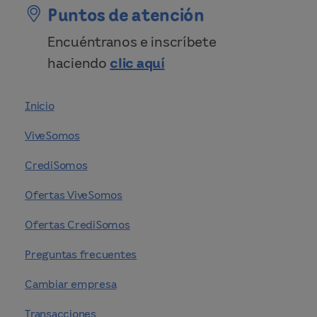
Puntos de atención
Encuéntranos e inscríbete
haciendo
clic aquí
Inicio
ViveSomos
CrediSomos
Ofertas ViveSomos
Ofertas CrediSomos
Preguntas frecuentes
Cambiar empresa
Transacciones