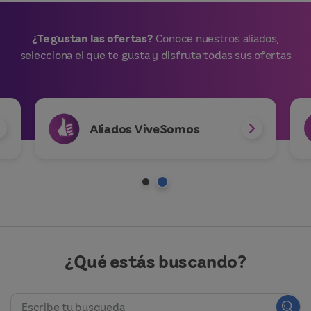
¿Te gustan las ofertas?
Conoce nuestros aliados,
selecciona el que te gusta y disfruta todas sus ofertas
Aliados ViveSomos
¿Qué estás buscando?