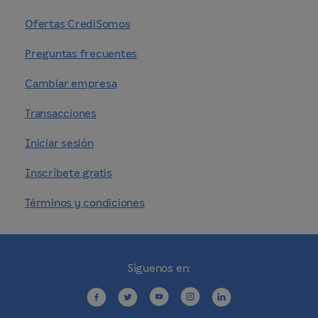
Ofertas CrediSomos
Preguntas frecuentes
Cambiar empresa
Transacciones
Iniciar sesión
Inscríbete gratis
Términos y condiciones
Síguenos en: