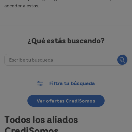
acceder a estos.
¿Qué estás buscando?
Filtra tu búsqueda
Ver ofertas CrediSomos
Todos los aliados
CrediSomos