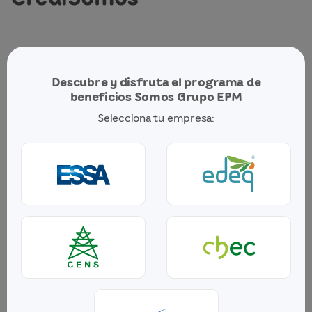
Descubre y disfruta el programa de
beneficios Somos Grupo EPM
Selecciona tu empresa:
No se encontraron resultados de tu búsqueda