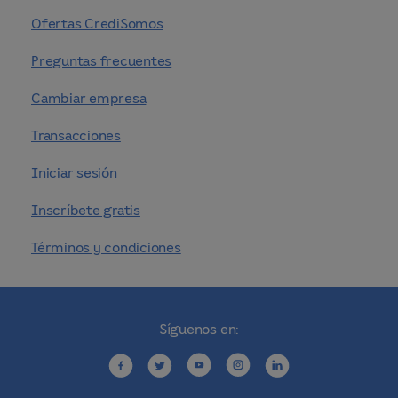
Ofertas CrediSomos
Preguntas frecuentes
Cambiar empresa
Transacciones
Iniciar sesión
Inscríbete gratis
Términos y condiciones
Síguenos en: